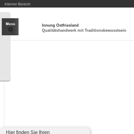
Interner Bereich
Innung Ostfriesland
Qualitätshandwerk mit Traditionsbewusstsein
Hier finden Sie Ihren